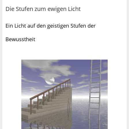
Die Stufen zum ewigen Licht
Ein Licht auf den geistigen Stufen der
Bewusstheit