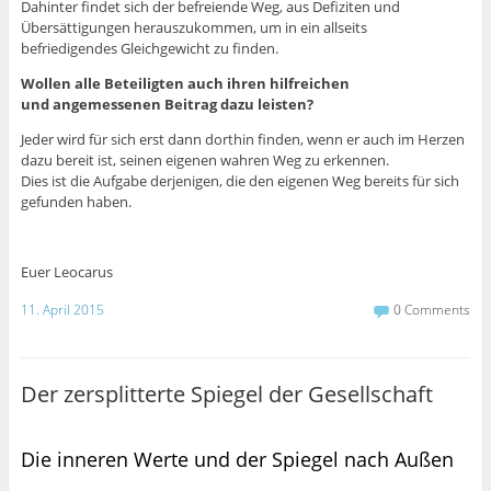
Dahinter findet sich der befreiende Weg, aus Defiziten und
Übersättigungen herauszukommen, um in ein allseits
befriedigendes Gleichgewicht zu finden.
Wollen alle Beteiligten auch ihren hilfreichen
und angemessenen Beitrag dazu leisten?
Jeder wird für sich erst dann dorthin finden, wenn er auch im Herzen
dazu bereit ist, seinen eigenen wahren Weg zu erkennen.
Dies ist die Aufgabe derjenigen, die den eigenen Weg bereits für sich
gefunden haben.
Euer Leocarus
11. April 2015
0 Comments
Der zersplitterte Spiegel der Gesellschaft
Die inneren Werte und der Spiegel nach Außen