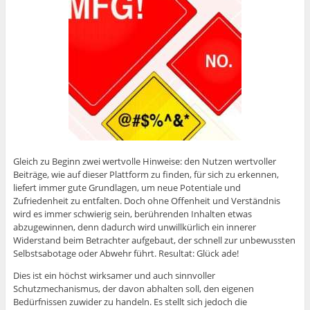
Gleich zu Beginn zwei wertvolle Hinweise: den Nutzen wertvoller
Beiträge, wie auf dieser Plattform zu finden, für sich zu erkennen,
liefert immer gute Grundlagen, um neue Potentiale und
Zufriedenheit zu entfalten. Doch ohne Offenheit und Verständnis
wird es immer schwierig sein, berührenden Inhalten etwas
abzugewinnen, denn dadurch wird unwillkürlich ein innerer
Widerstand beim Betrachter aufgebaut, der schnell zur unbewussten
Selbstsabotage oder Abwehr führt. Resultat: Glück ade!
Dies ist ein höchst wirksamer und auch sinnvoller
Schutzmechanismus, der davon abhalten soll, den eigenen
Bedürfnissen zuwider zu handeln. Es stellt sich jedoch die