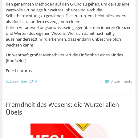
den genannten Methoden auf den Grund zu gehen, um daraus eine
wertvolle Grundlage für weitere Inhalte und auch die
Selbstbetrachtung zu gewinnen. Dies zu tun, erscheint alles andere
als kindisch, sondern es zeugt von einem
hohen Verantwortungsbewusstsein gegenüber den inneren Grenzen
und Werten des eigenen Wesens. Wer sich damit nachhaltig
auseinandersetzt, wird erkennen, dass er darin unbeschreiblich
wachsen kann!
Ein wahrhaft großer Mensch verliert die Einfachheit eines Kindes.
[Konfuzius]
Euer Leocarus
6. Dezember 2014
3 Comments
Fremdheit des Wesens: die Wurzel allen
Übels