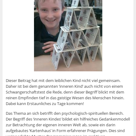
Dieser Beitrag hat mit dem leiblichen Kind nicht viel gemeinsam.
Daher ist bei dem genannten ‘inneren Kind’ auch nicht von einem
Schwangerschaftstest die Rede, denn dieser Begriff blickt mit dem
reinen Empfinden tief in das geistige Wesen des Menschen hinein.
Dabei kann Erstaunliches zu Tage kommen!
Das Thema an sich betrifft den psychologisch-spirituellen Bereich.
Der Begriff des ‘inneren Kindes’ bildet ein hilfreiches Gedankenmodell
zur Betrachtung der eigenen inneren Welt ab, sowie ein darin
aufgebautes ‘Kartenhaus’ in Form erfahrener Prägungen. Dies sind