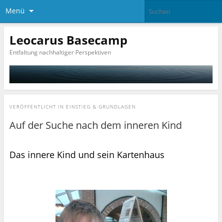
Menü
Leocarus Basecamp
Entfaltung nachhaltiger Perspektiven
VERÖFFENTLICHT IN
EINSTIEG & GRUNDLAGEN
Auf der Suche nach dem inneren Kind
Das innere Kind und sein Kartenhaus