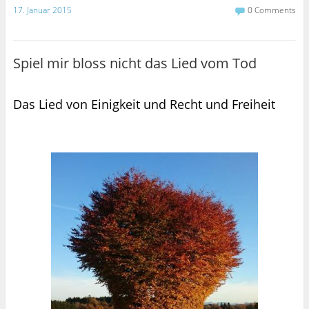
17. Januar 2015
0 Comments
Spiel mir bloss nicht das Lied vom Tod
Das Lied von Einigkeit und Recht und Freiheit