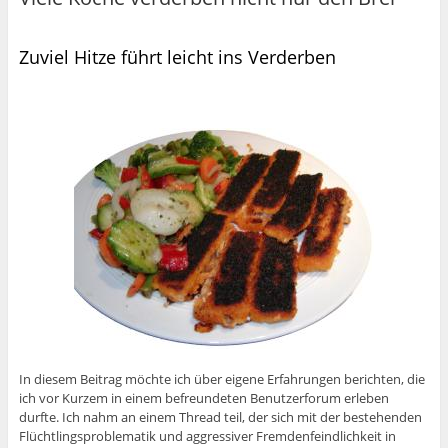
Zuviel Hitze führt leicht ins Verderben
In diesem Beitrag möchte ich über eigene Erfahrungen berichten, die
ich vor Kurzem in einem befreundeten Benutzerforum erleben
durfte. Ich nahm an einem Thread teil, der sich mit der bestehenden
Flüchtlingsproblematik und aggressiver Fremdenfeindlichkeit in