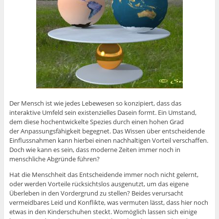
Der Mensch ist wie jedes Lebewesen so konzipiert, dass das
interaktive Umfeld sein existenzielles Dasein formt. Ein Umstand,
dem diese hochentwickelte Spezies durch einen hohen Grad
der Anpassungsfähigkeit begegnet. Das Wissen über entscheidende
Einflussnahmen kann hierbei einen nachhaltigen Vorteil verschaffen.
Doch wie kann es sein, dass moderne Zeiten immer noch in
menschliche Abgründe führen?
Hat die Menschheit das Entscheidende immer noch nicht gelernt,
oder werden Vorteile rücksichtslos ausgenutzt, um das eigene
Überleben in den Vordergrund zu stellen? Beides verursacht
vermeidbares Leid und Konflikte, was vermuten lässt, dass hier noch
etwas in den Kinderschuhen steckt. Womöglich lassen sich einige