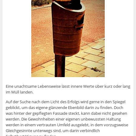
Eine unachtsame Lebensweise lässt innere Werte über kurz oder lang
im Müll landen.
Auf der Suche nach dem Licht des Erfolgs wird gerne in den Spiegel
geblickt, um das eigene glänzende Ebenbild darin zu finden. Doch
was hinter der gepflegten Fassade steckt, kann dabei nicht gesehen
werden. Die Gewohnheiten einer eigenen unbewussten Haltung
werden in einem vertrauten Umfeld ausgelebt, in dem vorzugsweise
Gleichgesinnte unterwegs sind, um darin verbindlich