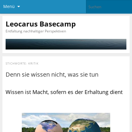
Menü
Leocarus Basecamp
Entfaltung nachhaltiger Perspektiven
STICHWORTE:
KRITIK
Denn sie wissen nicht, was sie tun
Wissen ist Macht, sofern es der Erhaltung dient