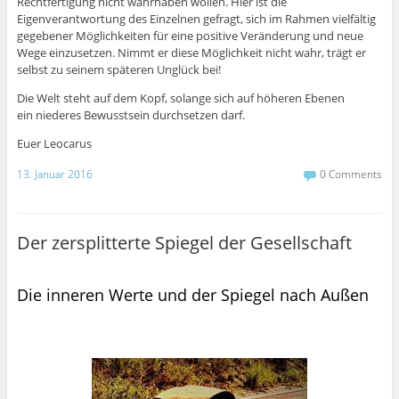
Rechtfertigung nicht wahrhaben wollen. Hier ist die
Eigenverantwortung des Einzelnen gefragt, sich im Rahmen vielfältig
gegebener Möglichkeiten für eine positive Veränderung und neue
Wege einzusetzen. Nimmt er diese Möglichkeit nicht wahr, trägt er
selbst zu seinem späteren Unglück bei!
Die Welt steht auf dem Kopf, solange sich auf höheren Ebenen
ein niederes Bewusstsein durchsetzen darf.
Euer Leocarus
13. Januar 2016
0 Comments
Der zersplitterte Spiegel der Gesellschaft
Die inneren Werte und der Spiegel nach Außen