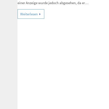
einer Anzeige wurde jedoch abgesehen, da er…
Weiterlesen