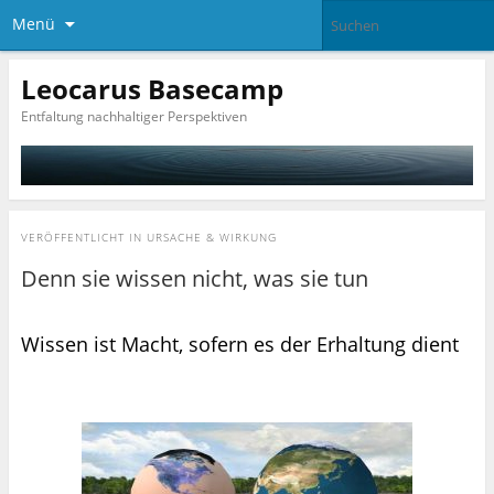
Menü
Leocarus Basecamp
Entfaltung nachhaltiger Perspektiven
VERÖFFENTLICHT IN
URSACHE & WIRKUNG
Denn sie wissen nicht, was sie tun
Wissen ist Macht, sofern es der Erhaltung dient