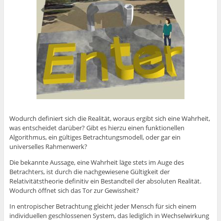
Wodurch definiert sich die Realität, woraus ergibt sich eine Wahrheit,
was entscheidet darüber? Gibt es hierzu einen funktionellen
Algorithmus, ein gültiges Betrachtungsmodell, oder gar ein
universelles Rahmenwerk?
Die bekannte Aussage, eine Wahrheit läge stets im Auge des
Betrachters, ist durch die nachgewiesene Gültigkeit der
Relativitätstheorie definitiv ein Bestandteil der absoluten Realität.
Wodurch öffnet sich das Tor zur Gewissheit?
In entropischer Betrachtung gleicht jeder Mensch für sich einem
individuellen geschlossenen System, das lediglich in Wechselwirkung