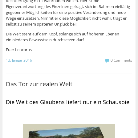
Rechtfertigung nicht wahrhaben wollen. Hier ist die
Eigenverantwortung des Einzelnen gefragt, sich im Rahmen vielfältig
gegebener Möglichkeiten für eine positive Veränderung und neue
Wege einzusetzen. Nimmt er diese Möglichkeit nicht wahr, trägt er
selbst zu seinem späteren Unglück bei!
Die Welt steht auf dem Kopf, solange sich auf höheren Ebenen
ein niederes Bewusstsein durchsetzen darf.
Euer Leocarus
13. Januar 2016
0 Comments
Das Tor zur realen Welt
Die Welt des Glaubens liefert nur ein Schauspiel