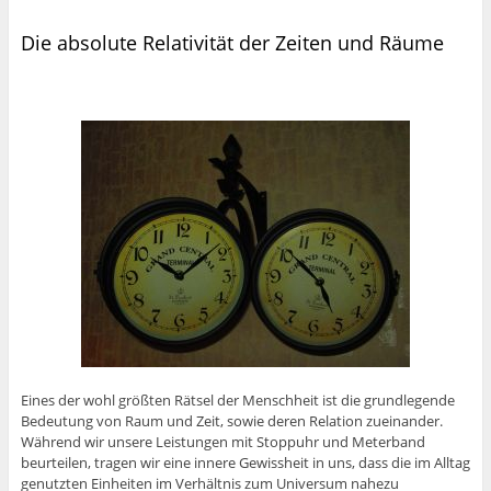
Die absolute Relativität der Zeiten und Räume
Eines der wohl größten Rätsel der Menschheit ist die grundlegende
Bedeutung von Raum und Zeit, sowie deren Relation zueinander.
Während wir unsere Leistungen mit Stoppuhr und Meterband
beurteilen, tragen wir eine innere Gewissheit in uns, dass die im Alltag
genutzten Einheiten im Verhältnis zum Universum nahezu