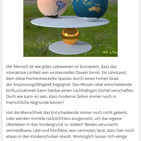
Der Mensch ist wie jedes Lebewesen so konzipiert, dass das
interaktive Umfeld sein existenzielles Dasein formt. Ein Umstand,
dem diese hochentwickelte Spezies durch einen hohen Grad
der Anpassungsfähigkeit begegnet. Das Wissen über entscheidende
Einflussnahmen kann hierbei einen nachhaltigen Vorteil verschaffen.
Doch wie kann es sein, dass moderne Zeiten immer noch in
menschliche Abgründe führen?
Hat die Menschheit das Entscheidende immer noch nicht gelernt,
oder werden Vorteile rücksichtslos ausgenutzt, um das eigene
Überleben in den Vordergrund zu stellen? Beides verursacht
vermeidbares Leid und Konflikte, was vermuten lässt, dass hier noch
etwas in den Kinderschuhen steckt. Womöglich lassen sich einige