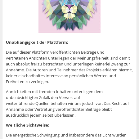
Unabhängigkeit der Plattform:
Die auf dieser Plattform veröffentlichten Beiträge und
vertretenen Ansichten unterliegen der Meinungsfreiheit, sind damit
auch absolut frei zu betrachten und unterliegen keinerlei Zwang zur
Annahme. Die Autoren und Teilnehmer des Projekts erklären hiermit,
keinerlei schadhaftes Interesse an persönlichen Werten und
Freiheiten zu verfolgen.
Ähnlichkeiten mit fremden Inhalten unterliegen dem
unbeabsichtigten Zufall, den Verweis auf
weiterführende Quellen behalten wir uns jedoch vor. Das Recht auf
Annahme oder Vertretung veröffentlichter Beiträge bleibt
ausdrücklich jedem selbst überlassen.
Weltliche Sichtweise:
Die energetische Schwingung und insbesondere das Licht wurden