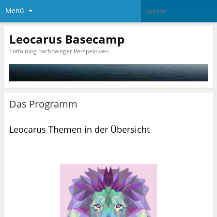
Menü
Leocarus Basecamp
Entfaltung nachhaltiger Perspektiven
Das Programm
Leocarus Themen in der Übersicht