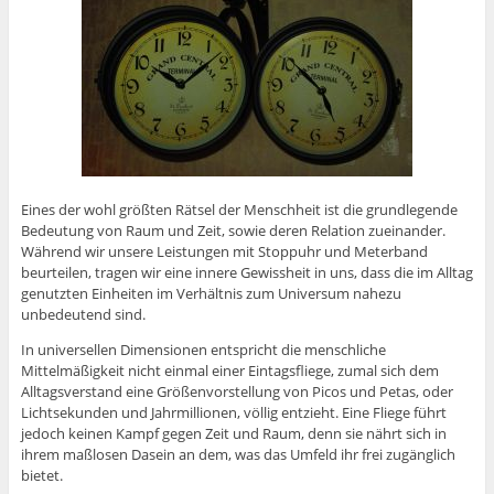
Eines der wohl größten Rätsel der Menschheit ist die grundlegende
Bedeutung von Raum und Zeit, sowie deren Relation zueinander.
Während wir unsere Leistungen mit Stoppuhr und Meterband
beurteilen, tragen wir eine innere Gewissheit in uns, dass die im Alltag
genutzten Einheiten im Verhältnis zum Universum nahezu
unbedeutend sind.
In universellen Dimensionen entspricht die menschliche
Mittelmäßigkeit nicht einmal einer Eintagsfliege, zumal sich dem
Alltagsverstand eine Größenvorstellung von Picos und Petas, oder
Lichtsekunden und Jahrmillionen, völlig entzieht. Eine Fliege führt
jedoch keinen Kampf gegen Zeit und Raum, denn sie nährt sich in
ihrem maßlosen Dasein an dem, was das Umfeld ihr frei zugänglich
bietet.