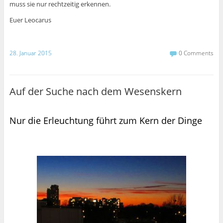
muss sie nur rechtzeitig erkennen.
Euer Leocarus
28. Januar 2015
0 Comments
Auf der Suche nach dem Wesenskern
Nur die Erleuchtung führt zum Kern der Dinge