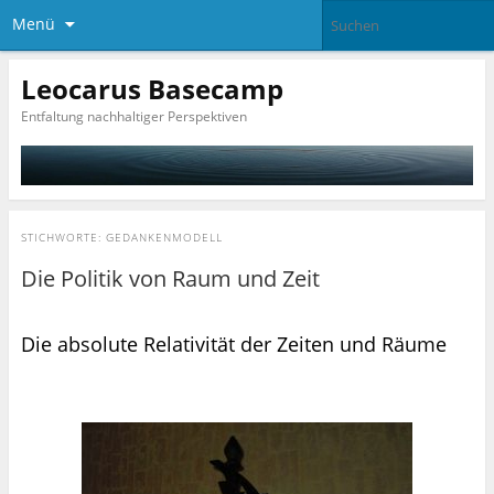
Menü
Leocarus Basecamp
Entfaltung nachhaltiger Perspektiven
STICHWORTE:
GEDANKENMODELL
Die Politik von Raum und Zeit
Die absolute Relativität der Zeiten und Räume