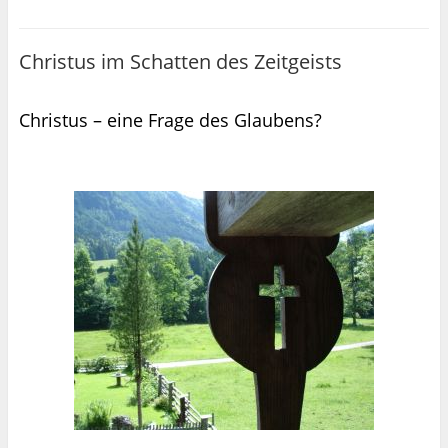
Christus im Schatten des Zeitgeists
Christus – eine Frage des Glaubens?