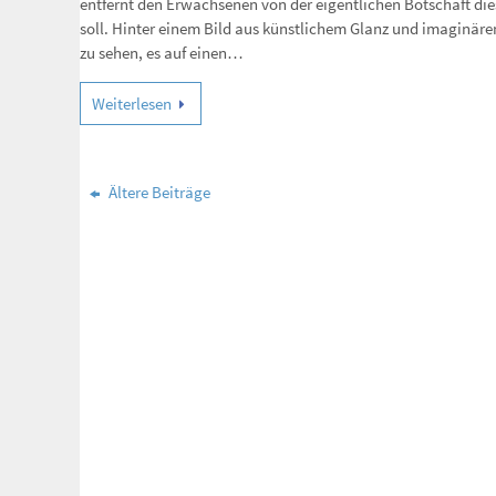
entfernt den Erwachsenen von der eigentlichen Botschaft dies
soll. Hinter einem Bild aus künstlichem Glanz und imaginärem
zu sehen, es auf einen…
Weiterlesen
Ältere Beiträge